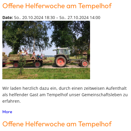
Offene Helferwoche am Tempelhof
Date:
So.. 20.10.2024 18:30 – So.. 27.10.2024 14:00
Wir laden herzlich dazu ein, durch einen zeitweisen Aufenthalt
als helfender Gast am Tempelhof unser Gemeinschaftsleben zu
erfahren.
More
Offene Helferwoche am Tempelhof