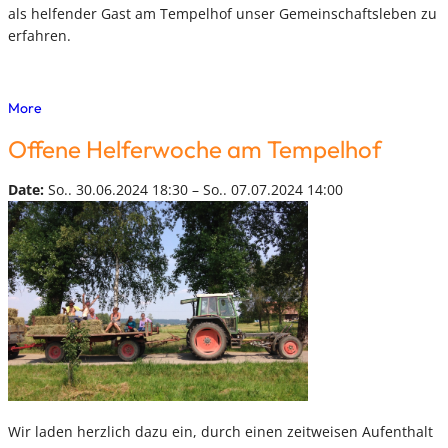
als helfender Gast am Tempelhof unser Gemeinschaftsleben zu
erfahren.
More
Offene Helferwoche am Tempelhof
Date:
So.. 30.06.2024 18:30 – So.. 07.07.2024 14:00
Wir laden herzlich dazu ein, durch einen zeitweisen Aufenthalt