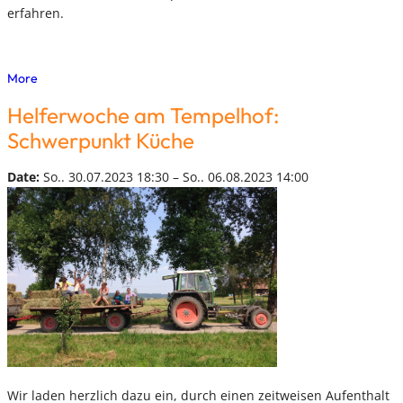
erfahren.
More
Helferwoche am Tempelhof:
Schwerpunkt Küche
Date:
So.. 30.07.2023 18:30 – So.. 06.08.2023 14:00
Wir laden herzlich dazu ein, durch einen zeitweisen Aufenthalt