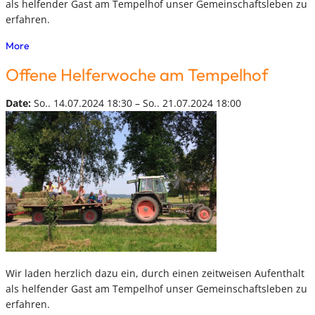
als helfender Gast am Tempelhof unser Gemeinschaftsleben zu
erfahren.
More
Offene Helferwoche am Tempelhof
Date:
So.. 14.07.2024 18:30 – So.. 21.07.2024 18:00
Wir laden herzlich dazu ein, durch einen zeitweisen Aufenthalt
als helfender Gast am Tempelhof unser Gemeinschaftsleben zu
erfahren.