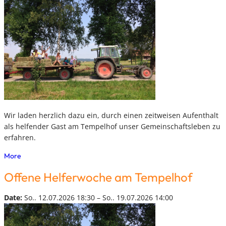
Wir laden herzlich dazu ein, durch einen zeitweisen Aufenthalt
als helfender Gast am Tempelhof unser Gemeinschaftsleben zu
erfahren.
More
Offene Helferwoche am Tempelhof
Date:
So.. 12.07.2026 18:30 – So.. 19.07.2026 14:00