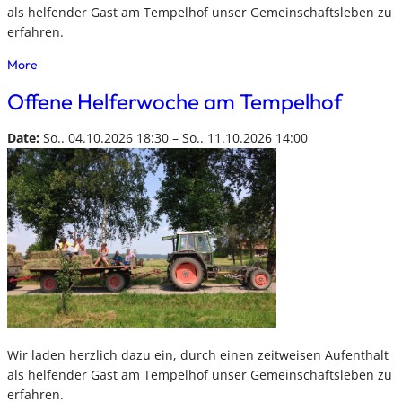
als helfender Gast am Tempelhof unser Gemeinschaftsleben zu
erfahren.
More
Offene Helferwoche am Tempelhof
Date:
So.. 04.10.2026 18:30 – So.. 11.10.2026 14:00
Wir laden herzlich dazu ein, durch einen zeitweisen Aufenthalt
als helfender Gast am Tempelhof unser Gemeinschaftsleben zu
erfahren.