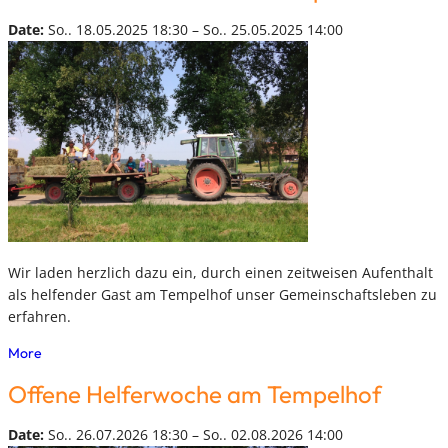
Date:
So.. 18.05.2025 18:30 – So.. 25.05.2025 14:00
Wir laden herzlich dazu ein, durch einen zeitweisen Aufenthalt
als helfender Gast am Tempelhof unser Gemeinschaftsleben zu
erfahren.
More
Offene Helferwoche am Tempelhof
Date:
So.. 26.07.2026 18:30 – So.. 02.08.2026 14:00