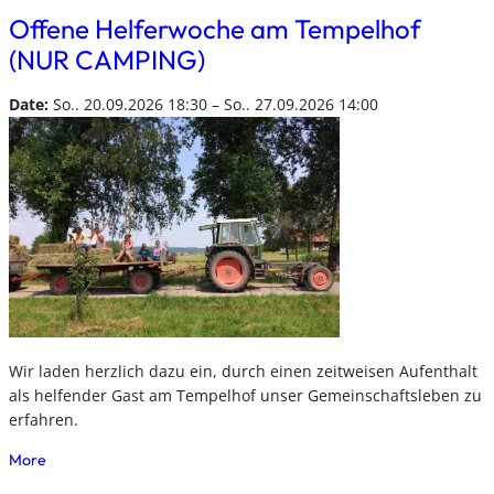
Offene Helferwoche am Tempelhof
(NUR CAMPING)
Date:
So.. 20.09.2026 18:30 – So.. 27.09.2026 14:00
Wir laden herzlich dazu ein, durch einen zeitweisen Aufenthalt
als helfender Gast am Tempelhof unser Gemeinschaftsleben zu
erfahren.
More