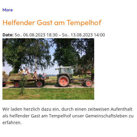
More
Helfender Gast am Tempelhof
Date:
So.. 06.08.2023 18:30 – So.. 13.08.2023 14:00
Wir laden herzlich dazu ein, durch einen zeitweisen Aufenthalt
als helfender Gast am Tempelhof unser Gemeinschaftsleben zu
erfahren.