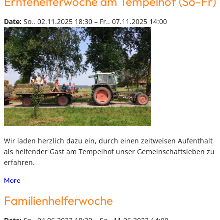
Erntehelferwoche am Tempelhof (So-Fr)
Date:
So.. 02.11.2025 18:30 – Fr.. 07.11.2025 14:00
Wir laden herzlich dazu ein, durch einen zeitweisen Aufenthalt
als helfender Gast am Tempelhof unser Gemeinschaftsleben zu
erfahren.
More
Familienhelferwoche