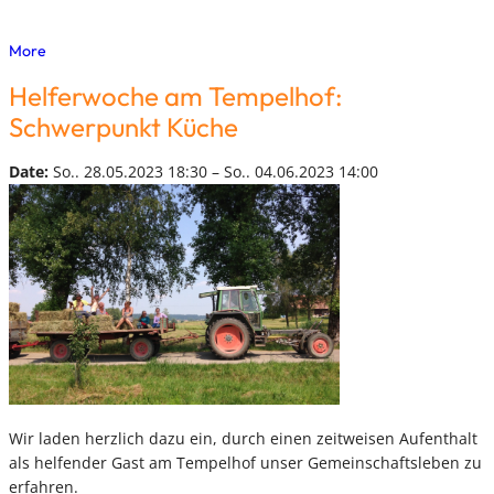
More
Helferwoche am Tempelhof:
Schwerpunkt Küche
Date:
So.. 28.05.2023 18:30 – So.. 04.06.2023 14:00
Wir laden herzlich dazu ein, durch einen zeitweisen Aufenthalt
als helfender Gast am Tempelhof unser Gemeinschaftsleben zu
erfahren.