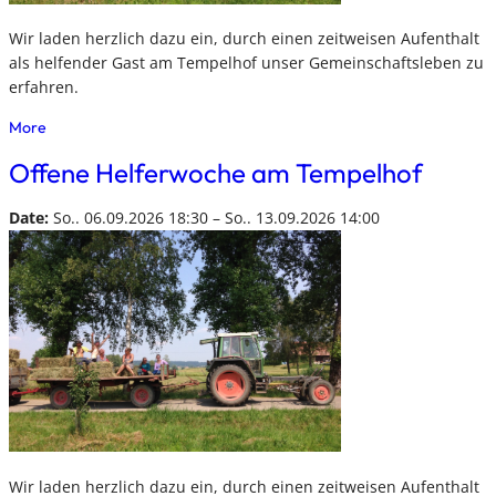
Wir laden herzlich dazu ein, durch einen zeitweisen Aufenthalt
als helfender Gast am Tempelhof unser Gemeinschaftsleben zu
erfahren.
More
Offene Helferwoche am Tempelhof
Date:
So.. 06.09.2026 18:30 – So.. 13.09.2026 14:00
Wir laden herzlich dazu ein, durch einen zeitweisen Aufenthalt