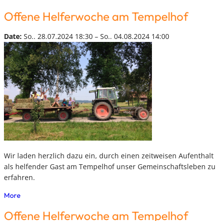
Offene Helferwoche am Tempelhof
Date:
So.. 28.07.2024 18:30 – So.. 04.08.2024 14:00
Wir laden herzlich dazu ein, durch einen zeitweisen Aufenthalt
als helfender Gast am Tempelhof unser Gemeinschaftsleben zu
erfahren.
More
Offene Helferwoche am Tempelhof