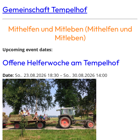
Gemeinschaft Tempelhof
Mithelfen und Mitleben (Mithelfen und
Mitleben)
Upcoming event dates:
Offene Helferwoche am Tempelhof
Date:
So.. 23.08.2026 18:30 – So.. 30.08.2026 14:00