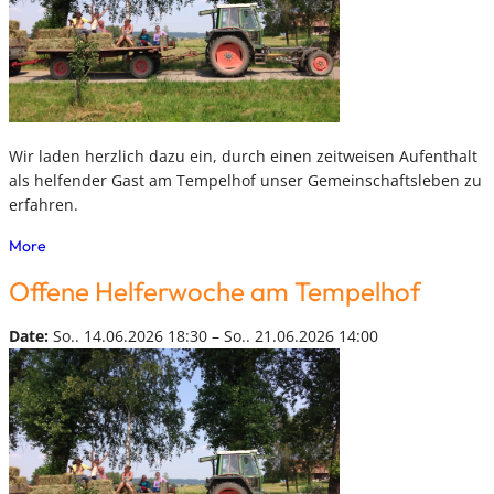
Wir laden herzlich dazu ein, durch einen zeitweisen Aufenthalt
als helfender Gast am Tempelhof unser Gemeinschaftsleben zu
erfahren.
More
Offene Helferwoche am Tempelhof
Date:
So.. 14.06.2026 18:30 – So.. 21.06.2026 14:00