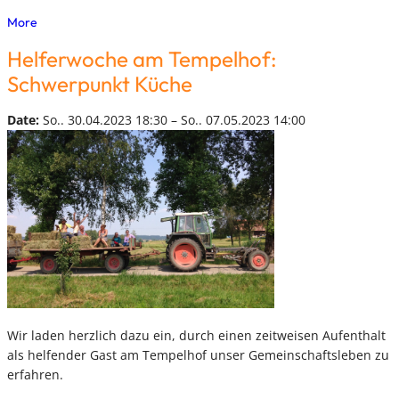
More
Helferwoche am Tempelhof:
Schwerpunkt Küche
Date:
So.. 30.04.2023 18:30 – So.. 07.05.2023 14:00
Wir laden herzlich dazu ein, durch einen zeitweisen Aufenthalt
als helfender Gast am Tempelhof unser Gemeinschaftsleben zu
erfahren.