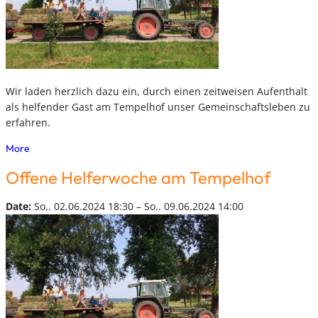
Wir laden herzlich dazu ein, durch einen zeitweisen Aufenthalt
als helfender Gast am Tempelhof unser Gemeinschaftsleben zu
erfahren.
More
Offene Helferwoche am Tempelhof
Date:
So.. 02.06.2024 18:30 – So.. 09.06.2024 14:00