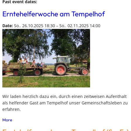
Past event dates:
Erntehelferwoche am Tempelhof
Date:
So.. 26.10.2025 18:30 – So.. 02.11.2025 14:00
Wir laden herzlich dazu ein, durch einen zeitweisen Aufenthalt
als helfender Gast am Tempelhof unser Gemeinschaftsleben zu
erfahren.
More