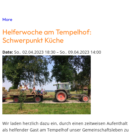
More
Helferwoche am Tempelhof:
Schwerpunkt Küche
Date:
So.. 02.04.2023 18:30 – So.. 09.04.2023 14:00
Wir laden herzlich dazu ein, durch einen zeitweisen Aufenthalt
als helfender Gast am Tempelhof unser Gemeinschaftsleben zu