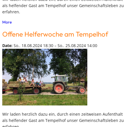
als helfender Gast am Tempelhof unser Gemeinschaftsleben zu
erfahren.
More
Offene Helferwoche am Tempelhof
Date:
So.. 18.08.2024 18:30 – So.. 25.08.2024 14:00
Wir laden herzlich dazu ein, durch einen zeitweisen Aufenthalt
als helfender Gast am Tempelhof unser Gemeinschaftsleben zu
erfahren.