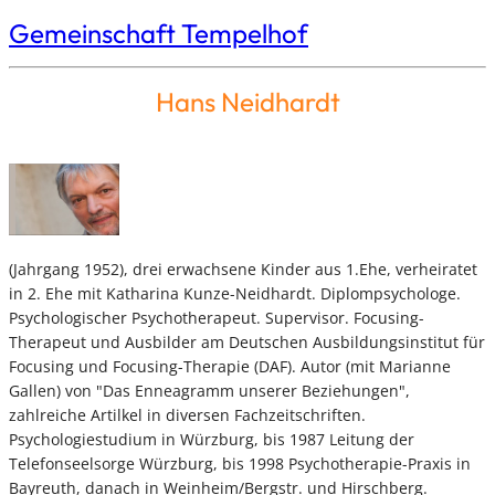
Gemeinschaft Tempelhof
Hans Neidhardt
(Jahrgang 1952), drei erwachsene Kinder aus 1.Ehe, verheiratet
in 2. Ehe mit Katharina Kunze-Neidhardt. Diplompsychologe.
Psychologischer Psychotherapeut. Supervisor. Focusing-
Therapeut und Ausbilder am Deutschen Ausbildungsinstitut für
Focusing und Focusing-Therapie (DAF). Autor (mit Marianne
Gallen) von "Das Enneagramm unserer Beziehungen",
zahlreiche Artilkel in diversen Fachzeitschriften.
Psychologiestudium in Würzburg, bis 1987 Leitung der
Telefonseelsorge Würzburg, bis 1998 Psychotherapie-Praxis in
Bayreuth, danach in Weinheim/Bergstr. und Hirschberg.