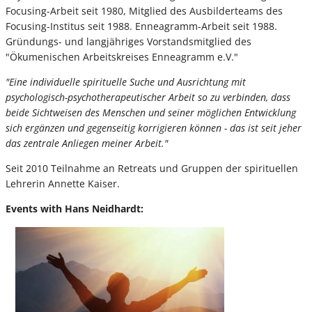
Focusing-Arbeit seit 1980, Mitglied des Ausbilderteams des
Focusing-Institus seit 1988. Enneagramm-Arbeit seit 1988.
Gründungs- und langjähriges Vorstandsmitglied des
"Ökumenischen Arbeitskreises Enneagramm e.V."
"Eine individuelle spirituelle Suche und Ausrichtung mit
psychologisch-psychotherapeutischer Arbeit so zu verbinden, dass
beide Sichtweisen des Menschen und seiner möglichen Entwicklung
sich ergänzen und gegenseitig korrigieren können - das ist seit jeher
das zentrale Anliegen meiner Arbeit."
Seit 2010 Teilnahme an Retreats und Gruppen der spirituellen
Lehrerin Annette Kaiser.
Events with Hans Neidhardt: